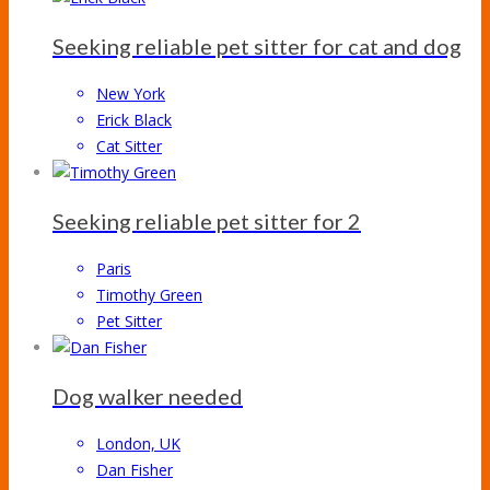
Seeking reliable pet sitter for cat and dog
New York
Erick Black
Cat Sitter
Seeking reliable pet sitter for 2
Paris
Timothy Green
Pet Sitter
Dog walker needed
London, UK
Dan Fisher