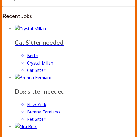
Recent Jobs
Cat Sitter needed
Berlin
Crystal Millan
Cat Sitter
Dog sitter needed
New York
Brenna Femiano
Pet Sitter