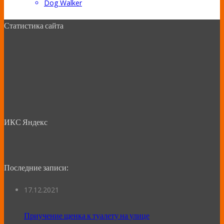
Dog Walker
Статистика сайта
ИКС Яндекс
Последние записи:
17.12.2021
Приучение щенка к туалету на улице