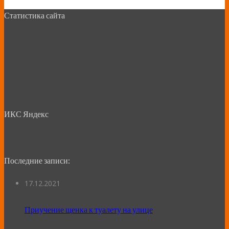
Статистика сайта
ИКС Яндекс
Последние записи:
17.12.2021
Приучение щенка к туалету на улице