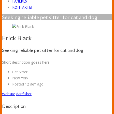
ГАЛЕРЕЯ
КОНТАКТЫ
Seeking reliable pet sitter for cat and dog
Erick Black
Seeking reliable pet sitter for cat and dog
Short description goeas here
Cat Sitter
New York
Posted 12 лет ago
Website
danfisher
Description