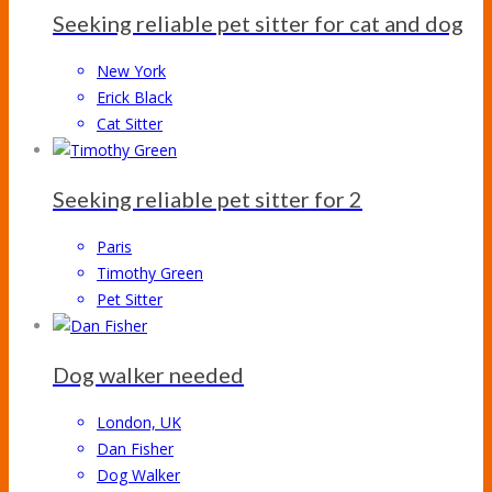
Seeking reliable pet sitter for cat and dog
New York
Erick Black
Cat Sitter
Seeking reliable pet sitter for 2
Paris
Timothy Green
Pet Sitter
Dog walker needed
London, UK
Dan Fisher
Dog Walker