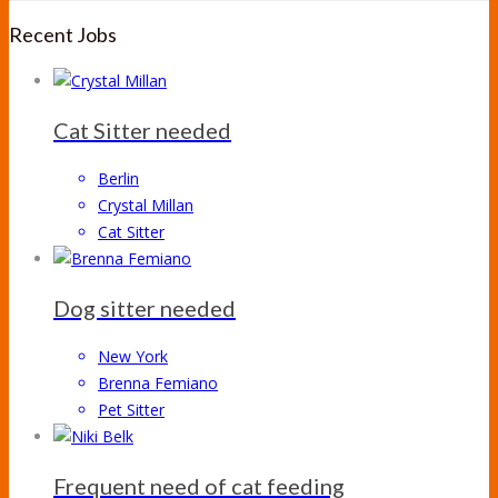
Recent Jobs
Cat Sitter needed
Berlin
Crystal Millan
Cat Sitter
Dog sitter needed
New York
Brenna Femiano
Pet Sitter
Frequent need of cat feeding