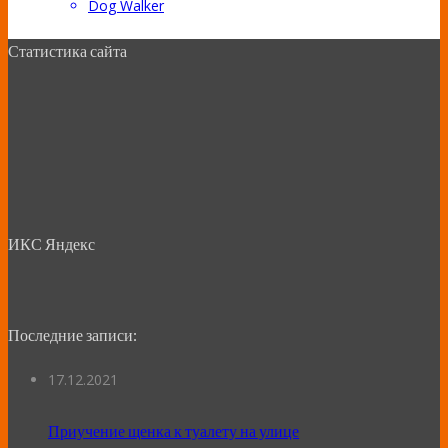
Dog Walker
Статистика сайта
ИКС Яндекс
Последние записи:
17.12.2021
Приучение щенка к туалету на улице