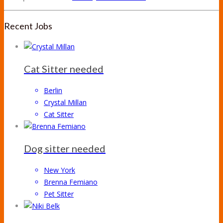
Recent Jobs
Cat Sitter needed
Berlin
Crystal Millan
Cat Sitter
Dog sitter needed
New York
Brenna Femiano
Pet Sitter