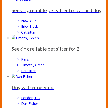
Seeking reliable pet sitter for cat and dog
New York
Erick Black
Cat Sitter
Seeking reliable pet sitter for 2
Paris
Timothy Green
Pet Sitter
Dog walker needed
London, UK
Dan Fisher