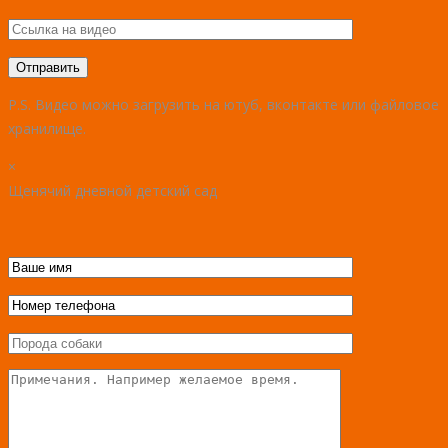
P.S. Видео можно загрузить на ютуб, вконтакте или файловое
хранилище.
×
Щенячий дневной детский сад