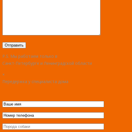
P.S. Мы работаем только в
Санкт-Петербурге и Ленинградской области
×
Передержка у специалиста дома