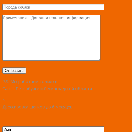
P.S. Мы работаем только в
Санкт-Петербурге и Ленинградской области
×
Дрессировка щенков до 6 месяцев