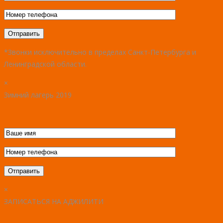
*Звонки исключительно в пределах Санкт-Петербурга и
Ленинградской области.
×
Зимний лагерь 2019
×
ЗАПИСАТЬСЯ НА АДЖИЛИТИ