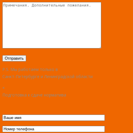
P.S. Мы работаем только в
Санкт-Петербурге и Ленинградской области
×
Подготовка к сдаче норматива