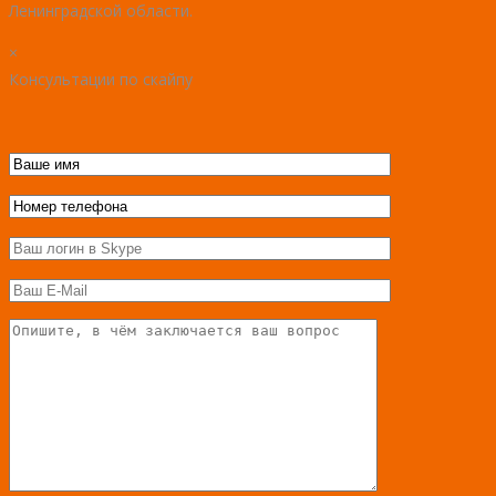
Ленинградской области.
×
Консультации по скайпу