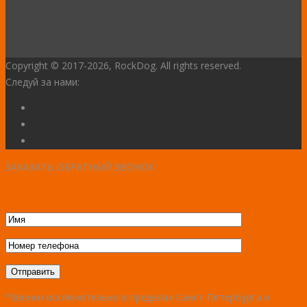
Copyright © 2017
-2026, RockDog. All rights reserved.
Следуй за нами:
ЗАКАЗАТЬ ОБРАТНЫЙ ЗВОНОК
*Звонки исключительно в пределах Санкт-Петербурга и