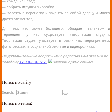
— хождение назад;
— собрать игрушки в коробку;
— залезть в переноску и закрыть за собой дверцу и много
других элементов;
Для тех, кто хочет большего, обладает талантом и
терпением, у нас существует «творческая студия».
Творческая студия участвует в различных мероприятиях,
фото-сессиях, в социальной рекламе и видеороликах.
На дополнительные вопросы мы с радостью Вам ответим по
телефону
+7 904 634 37 75
Поиск по сайту
Search...
Поиск по тегам: