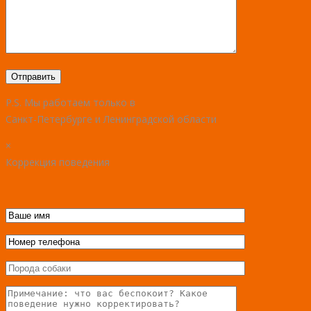
P.S. Мы работаем только в
Санкт-Петербурге и Ленинградской области
×
Коррекция поведения