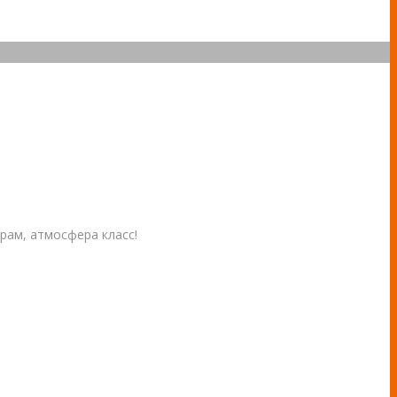
рам, атмосфера класс!