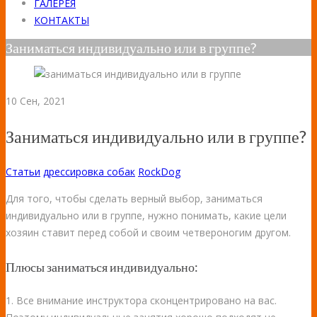
ГАЛЕРЕЯ
КОНТАКТЫ
Заниматься индивидуально или в группе?
10
Сен, 2021
Заниматься индивидуально или в группе?
Статьи
дрессировка собак
RockDog
Для того, чтобы сделать верный выбор, заниматься
индивидуально или в группе, нужно понимать, какие цели
хозяин ставит перед собой и своим четвероногим другом.
Плюсы заниматься индивидуально:
1. Все внимание инструктора сконцентрировано на вас.