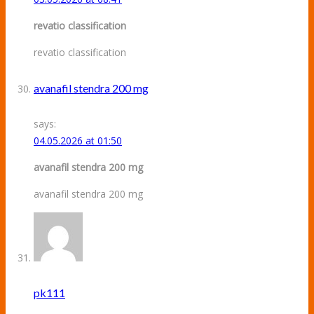
revatio classification
revatio classification
avanafil stendra 200 mg
says:
04.05.2026 at 01:50
avanafil stendra 200 mg
avanafil stendra 200 mg
pk111