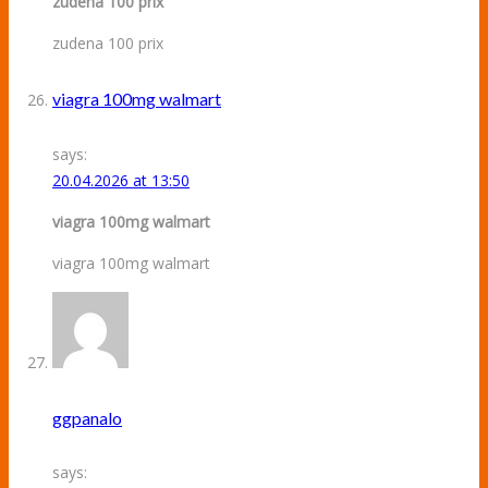
zudena 100 prix
zudena 100 prix
viagra 100mg walmart
says:
20.04.2026 at 13:50
viagra 100mg walmart
viagra 100mg walmart
ggpanalo
says: