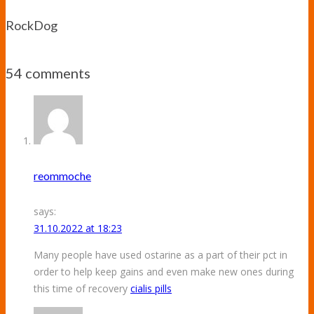
RockDog
54 comments
reommoche
says:
31.10.2022 at 18:23
Many people have used ostarine as a part of their pct in
order to help keep gains and even make new ones during
this time of recovery
cialis pills