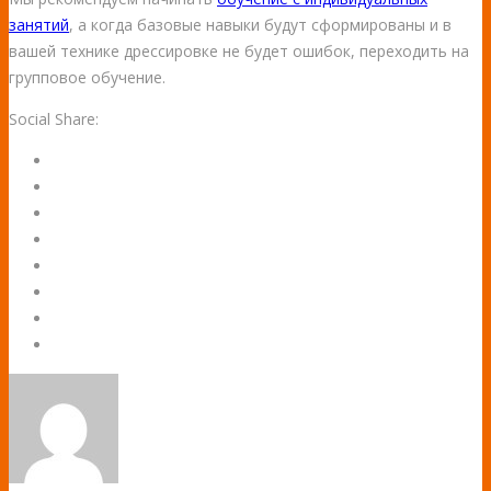
занятий
, а когда базовые навыки будут сформированы и в
вашей технике дрессировке не будет ошибок, переходить на
групповое обучение.
Social Share: