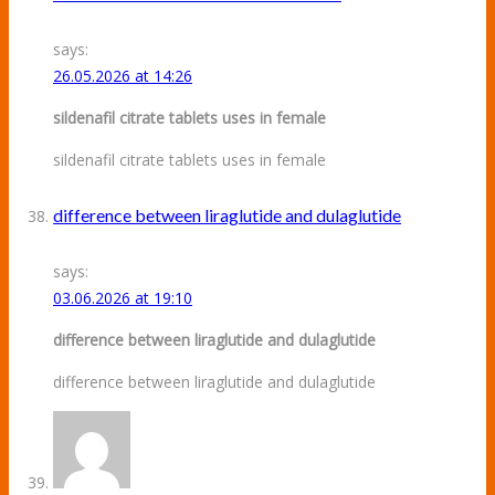
says:
26.05.2026 at 14:26
sildenafil citrate tablets uses in female
sildenafil citrate tablets uses in female
difference between liraglutide and dulaglutide
says:
03.06.2026 at 19:10
difference between liraglutide and dulaglutide
difference between liraglutide and dulaglutide