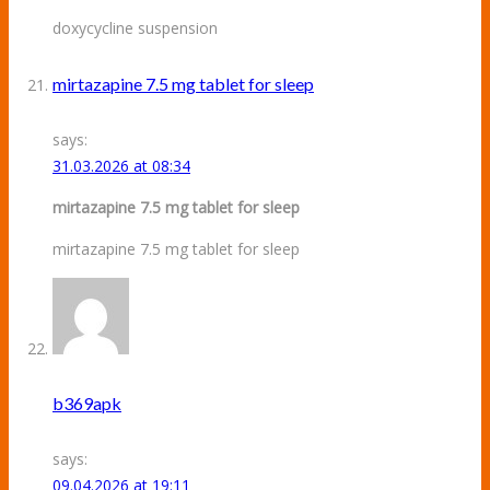
doxycycline suspension
mirtazapine 7.5 mg tablet for sleep
says:
31.03.2026 at 08:34
mirtazapine 7.5 mg tablet for sleep
mirtazapine 7.5 mg tablet for sleep
b369apk
says:
09.04.2026 at 19:11