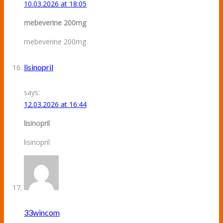
10.03.2026 at 18:05
mebeverine 200mg
mebeverine 200mg
lisinopril
says:
12.03.2026 at 16:44
lisinopril
lisinopril
33wincom