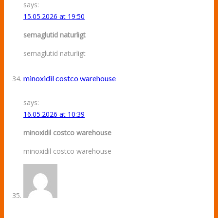
says:
15.05.2026 at 19:50
semaglutid naturligt
semaglutid naturligt
minoxidil costco warehouse
says:
16.05.2026 at 10:39
minoxidil costco warehouse
minoxidil costco warehouse