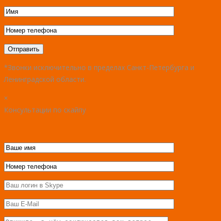
*Звонки исключительно в пределах Санкт-Петербурга и
Ленинградской области.
×
Консультации по скайпу