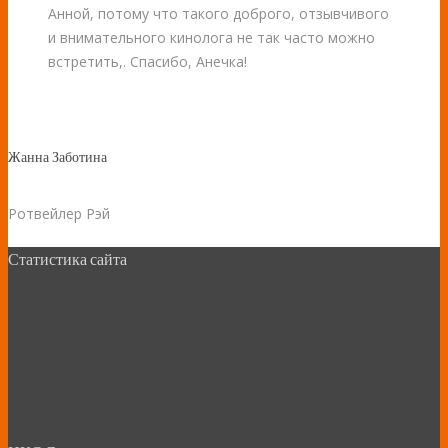
Анной, потому что такого доброго, отзывчивого
и внимательного кинолога не так часто можно
встретить,. Спасибо, Анечка!
Жанна Заботина
Ротвейлер Рэй
Статистика сайта