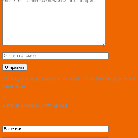
P.S. Видео можно загрузить на ютуб, вконтакте или файловое
хранилище.
×
Щенячий дневной детский сад