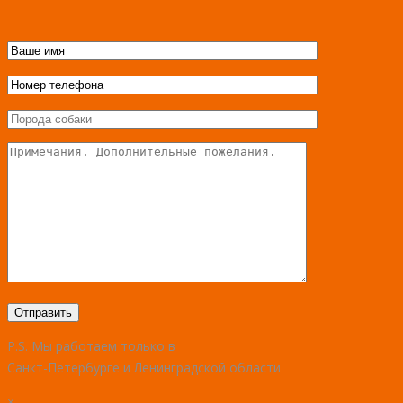
P.S. Мы работаем только в
Санкт-Петербурге и Ленинградской области
×