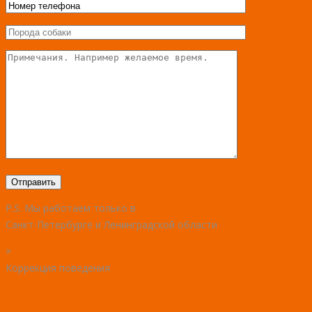
P.S. Мы работаем только в
Санкт-Петербурге и Ленинградской области
×
Коррекция поведения