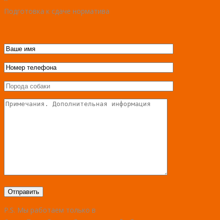
Подготовка к сдаче норматива
P.S. Мы работаем только в