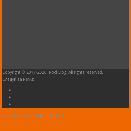
Copyright © 2017
-2026, RockDog. All rights reserved.
Следуй за нами:
ЗАКАЗАТЬ ОБРАТНЫЙ ЗВОНОК