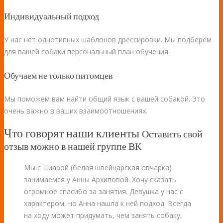
Индивидуальный подход
У нас нет однотипных шаблонов дрессировки. Мы подберём
для вашей собаки персональный план обучения.
Обучаем не только питомцев
Мы поможем вам найти общий язык с вашей собакой. Это
очень важно в ваших взаимоотношениях.
Что говорят наши клиенты
Оставить свой
отзыв можно в нашей группе ВК
Мы с Циарой (белая швейцарская овчарка)
занимаемся у Анны Архиповой. Хочу сказать
огромное спасибо за занятия. Девушка у нас с
характером, но Анна нашла к ней подход. Всегда
на ходу может придумать, чем занять собаку,