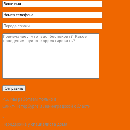
P.S. Мы работаем только в
Санкт-Петербурге и Ленинградской области
×
Передержка у специалиста дома