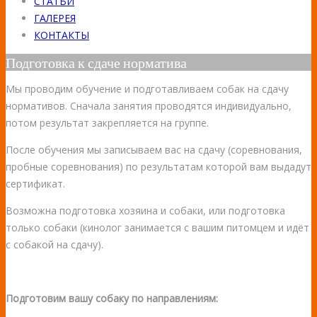
СТАТЬИ
ГАЛЕРЕЯ
КОНТАКТЫ
Подготовка к сдаче норматива
Мы проводим обучение и подготавливаем собак на сдачу
нормативов. Сначала занятия проводятся индивидуально,
потом результат закрепляется на группе.
После обучения мы записываем вас на сдачу (соревнования,
пробные соревнования) по результатам которой вам выдадут
сертификат.
Возможна подготовка хозяина и собаки, или подготовка
только собаки (кинолог занимается с вашим питомцем и идёт
с собакой на сдачу).
Подготовим вашу собаку по направлениям: