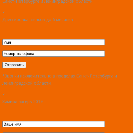
Санкт-Петербурге и Ленинградской области
×
Дрессировка щенков до 6 месяцев
*Звонки исключительно в пределах Санкт-Петербурга и
Ленинградской области.
×
Зимний лагерь 2019