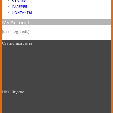
СТАТЬИ
ГАЛЕРЕЯ
КОНТАКТЫ
My Account
[clean-login-edit]
Статистика сайта
ИКС Яндекс