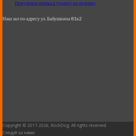
Приучение щенка к туалету на пеленку
Наш зал по адресу ул. Бабушкина 81к2
Copyright © 2017
-2026, RockDog. All rights reserved.
Следуй за нами: